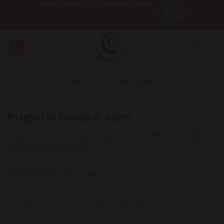
HANDL SIKKERT - E-MÆRKET SHOP
Fortsæt
til
indhold
We're in it for the horses
ProBio til hunde & katte
Udgivet
12/03/2022
den
1000 × 1000
i
MERVUE ProBio
pasta til hunde & katte
Trackbacks er lukket, men du kan
kommenterer
.