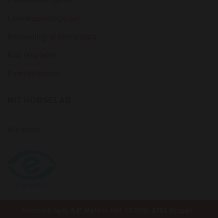
Leveringsbetingelser
Behandling af persondata
Køb returlabel
Fortrydelsesret
MIT HORSELAB
Min konto
Horselab ApS, A.P. Møllers Allé 13 SYD, 2791 Dragør -