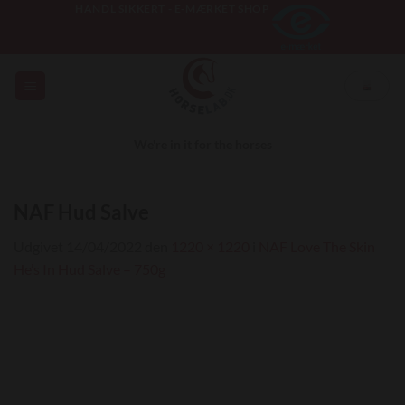
Fortsæt
HANDL SIKKERT - E-MÆRKET SHOP
til
indhold
We're in it for the horses
NAF Hud Salve
Udgivet
14/04/2022
den
1220 × 1220
i
NAF Love The Skin
He’s In Hud Salve – 750g