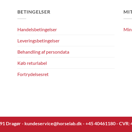
BETINGELSER
MI
Handelsbetingelser
Min
Leveringsbetingelser
Behandling af persondata
Køb returlabel
Fortrydelsesret
2791 Dragør - kundeservice@horselab.dk - +45 40461180 - CVR: