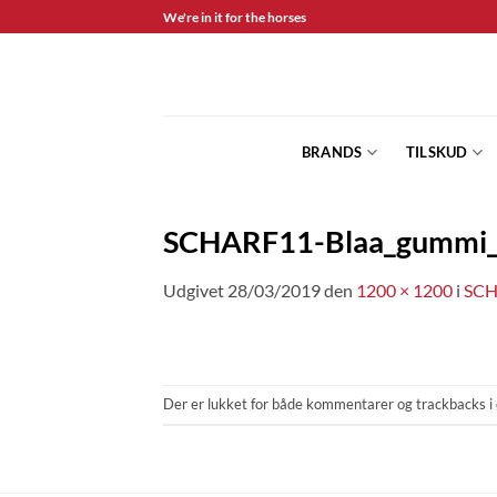
Fortsæt
We're in it for the horses
til
indhold
BRANDS
TILSKUD
SCHARF11-Blaa_gummi_
Udgivet
28/03/2019
den
1200 × 1200
i
SCH
Der er lukket for både kommentarer og trackbacks i 