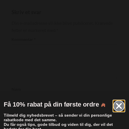
Skriv et svar
Din e-mailadresse vil ikke blive publiceret.
Krævede
felter er markeret med
*
Kommentar
*
Navn
Få 10% rabat på din første ordre
Tilmeld dig nyhedsbrevet – så sender vi din personlige
E-mail
rabatkode med det samme.
Du får også tips, gode tilbud og viden til dig, der vil det