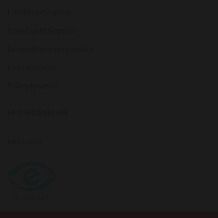
Handelsbetingelser
Leveringsbetingelser
Behandling af persondata
Køb returlabel
Fortrydelsesret
MIT HORSELAB
Min konto