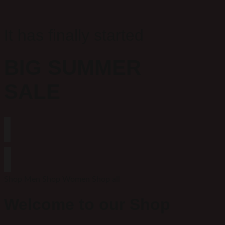
It has finally started
BIG SUMMER
SALE
Shop Men
Shop Women
Shop all
Welcome to our Shop