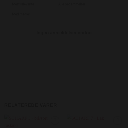
Med medier
Ingen anmeldelser endnu
RELATEREDE VARER