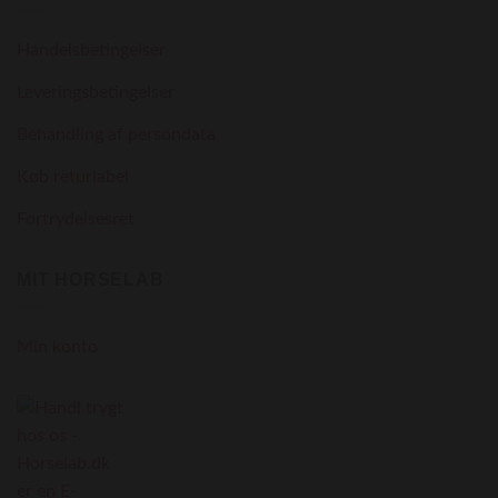
Handelsbetingelser
Leveringsbetingelser
Behandling af persondata
Køb returlabel
Fortrydelsesret
MIT HORSELAB
Min konto