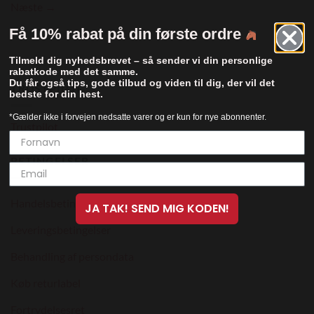
Næste
→
Få 10% rabat på din første ordre
Tilmeld dig nyhedsbrevet – så sender vi din personlige
rabatkode med det samme.
Du får også tips, gode tilbud og viden til dig, der vil det
TRUSTPILOT
bedste for din hest.
*Gælder ikke i forvejen nedsatte varer og er kun for nye abonnenter.
Trustpilot
BETINGELSER
Handelsbetingelser
JA TAK! SEND MIG KODEN!
Leveringsbetingelser
Behandling af persondata
Køb returlabel
Fortrydelsesret