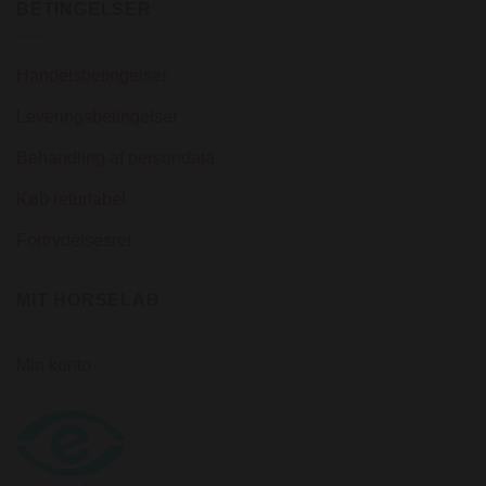
BETINGELSER
Handelsbetingelser
Leveringsbetingelser
Behandling af persondata
Køb returlabel
Fortrydelsesret
MIT HORSELAB
Min konto