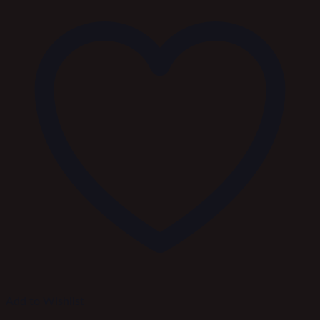
Add to Wishlist