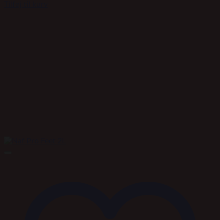
Tilføj til kurv