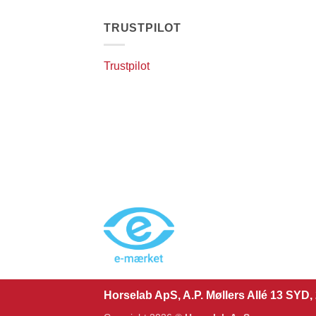
TRUSTPILOT
Trustpilot
Horselab ApS, A.P. Møllers Allé 13 SYD