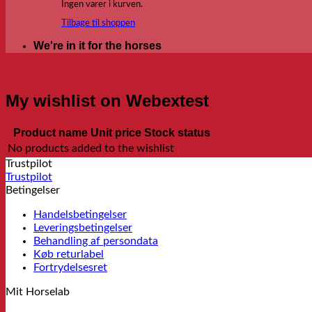
Ingen varer i kurven.
Tilbage til shoppen
We're in it for the horses
My wishlist on Webextest
Product name
Unit price
Stock status
No products added to the wishlist
Trustpilot
Trustpilot
Betingelser
Handelsbetingelser
Leveringsbetingelser
Behandling af persondata
Køb returlabel
Fortrydelsesret
Mit Horselab