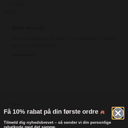
←
Forrige
Næste
→
Skriv et svar
Din e-mailadresse vil ikke blive publiceret.
Krævede
felter er markeret med
*
Kommentar
*
Navn
Få 10% rabat på din første ordre
Tilmeld dig nyhedsbrevet – så sender vi din personlige
rabatkode med det samme.