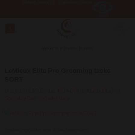
HANDL SIKKERT - E-MÆRKET SHOP
Fortsæt
til
indhold
We're in it for the horses
LeMieux Elite Pro Grooming taske
SORT
Udgivet
21/08/2025
den
480 × 640
i
LeMieux Elite Pro
Grooming Bag, Sort eller Navy
Trackbacks er lukket, men du kan
kommenterer
.