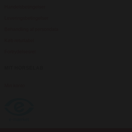
Handelsbetingelser
Leveringsbetingelser
Behandling af persondata
Køb returlabel
Fortrydelsesret
MIT HORSELAB
Min konto