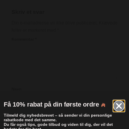
Skriv et svar
Din e-mailadresse vil ikke blive publiceret.
Krævede
felter er markeret med
*
Kommentar
*
Navn
Få 10% rabat på din første ordre
Tilmeld dig nyhedsbrevet – så sender vi din personlige
E-mail
rabatkode med det samme.
Du får også tips, gode tilbud og viden til dig, der vil det