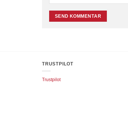
TRUSTPILOT
Trustpilot