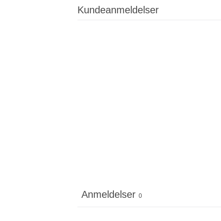
Kundeanmeldelser
Anmeldelser
0