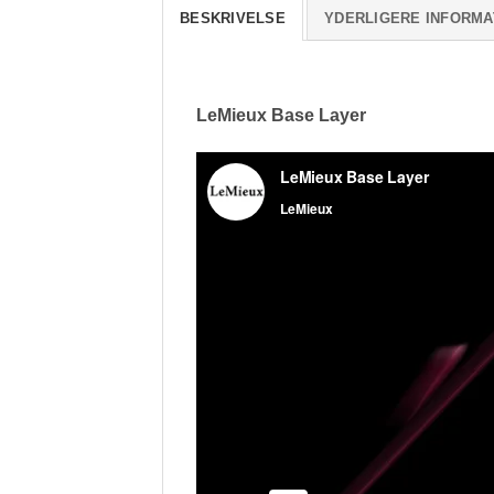
BESKRIVELSE
YDERLIGERE INFORMA
LeMieux Base Layer