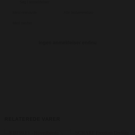
Med medier
Ingen anmeldelser endnu
RELATEREDE VARER