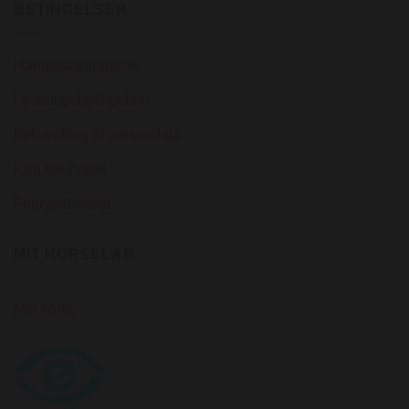
BETINGELSER
Handelsbetingelser
Leveringsbetingelser
Behandling af persondata
Køb returlabel
Fortrydelsesret
MIT HORSELAB
Min konto