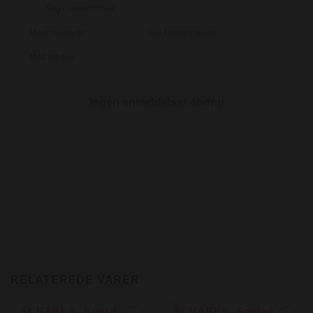
Med medier
Ingen anmeldelser endnu
RELATEREDE VARER