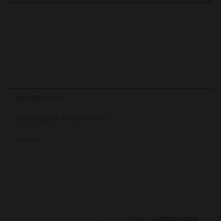
BESKRIVELSE
YDERLIGERE INFORMATION
BRAND