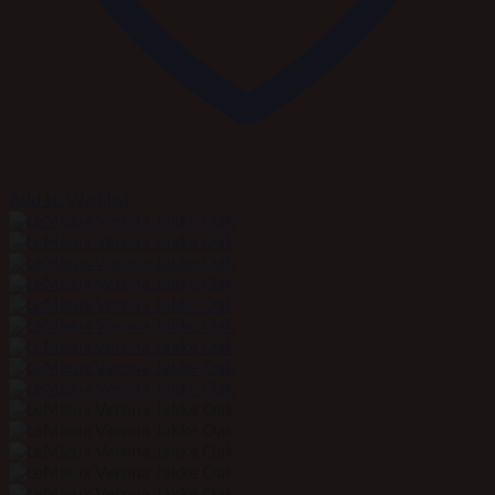
Add to Wishlist