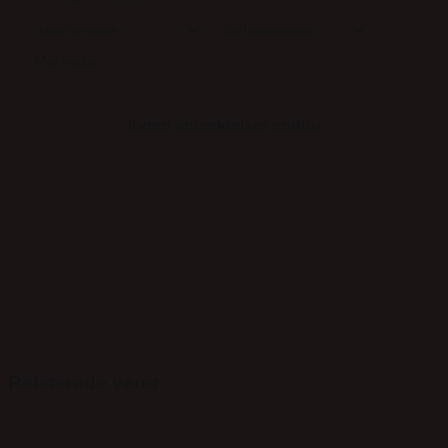
Med medier
Ingen anmeldelser endnu
Relaterede varer