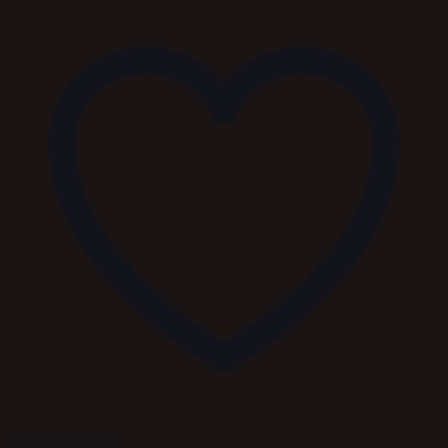
Add to Wishlist