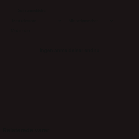
Med medier
Ingen anmeldelser endnu
Relaterede varer