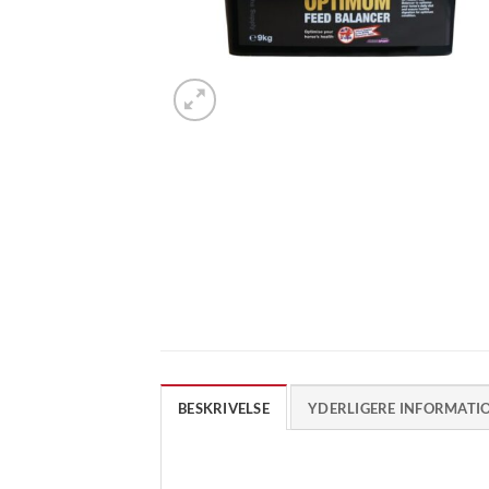
BESKRIVELSE
YDERLIGERE INFORMATI