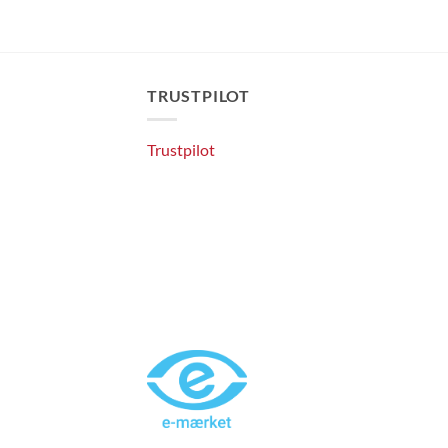
TRUSTPILOT
Trustpilot