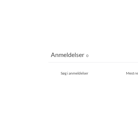
Anmeldelser
0