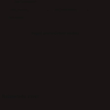
Med medier
Ingen anmeldelser endnu
Relaterede varer