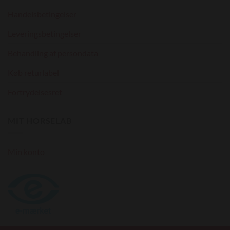
Handelsbetingelser
Leveringsbetingelser
Behandling af persondata
Køb returlabel
Fortrydelsesret
MIT HORSELAB
Min konto