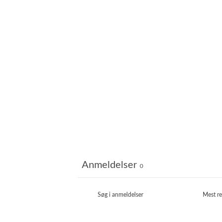
Anmeldelser
0