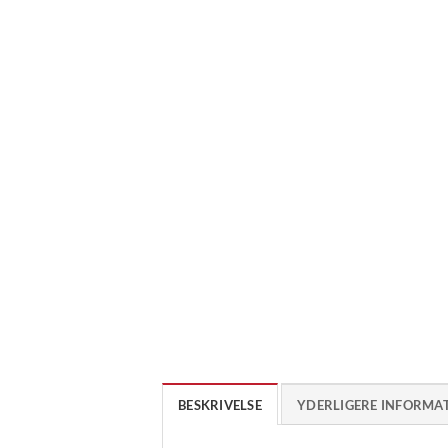
BESKRIVELSE
YDERLIGERE INFORMA