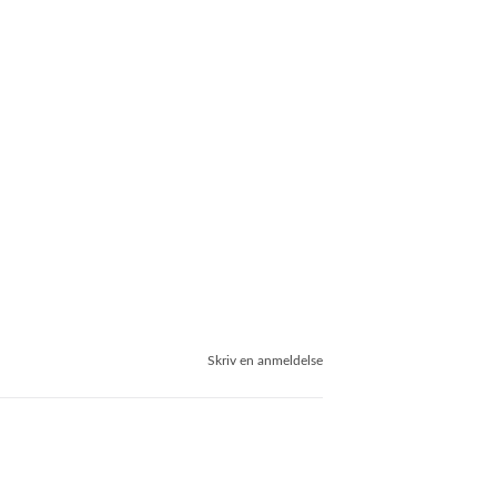
Skriv en anmeldelse