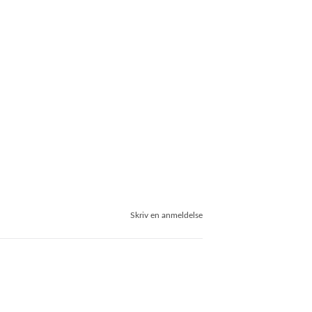
Skriv en anmeldelse