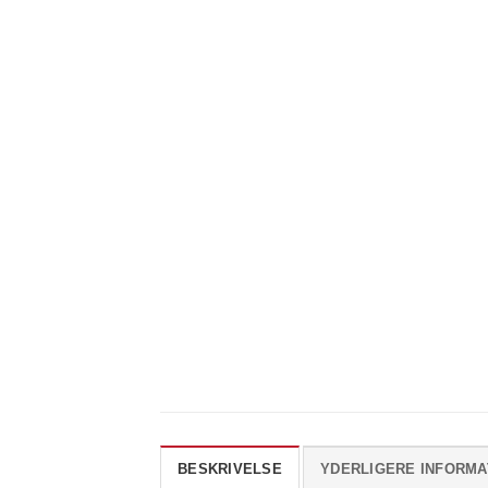
BESKRIVELSE
YDERLIGERE INFORMA