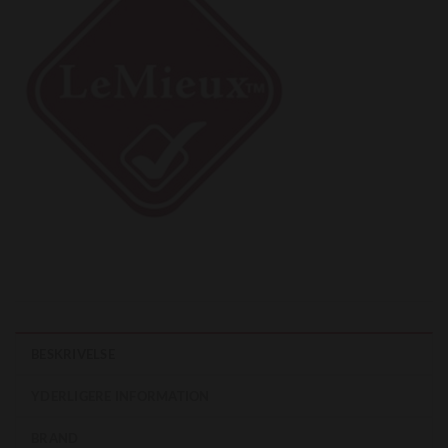
BESKRIVELSE
YDERLIGERE INFORMATION
BRAND