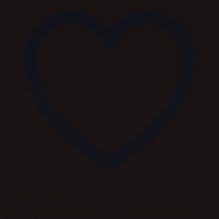
Add to Wishlist