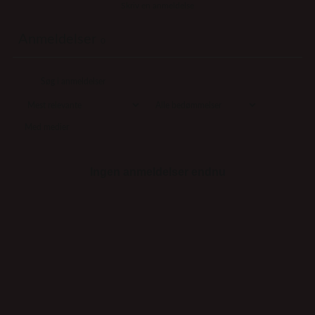
Skriv en anmeldelse
Anmeldelser
0
Med medier
Ingen anmeldelser endnu