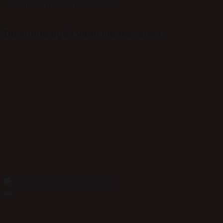
og samtidig fremstå sund og rask.
Du kunne også være interesseret i…