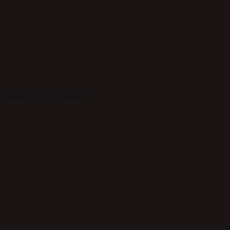
Relaterede varer