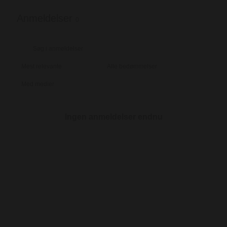
Anmeldelser
0
Med medier
Ingen anmeldelser endnu